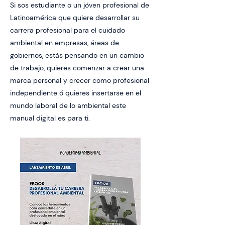
Si sos estudiante o un jóven profesional de
Latinoamérica que quiere desarrollar su
carrera profesional para el cuidado
ambiental en empresas, áreas de
gobiernos, estás pensando en un cambio
de trabajo, quieres comenzar a crear una
marca personal y crecer como profesional
independiente ó quieres insertarse en el
mundo laboral de lo ambiental este
manual digital es para ti.