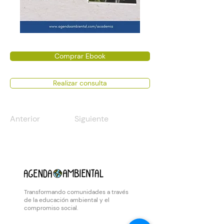
Comprar Ebook
Realizar consulta
Anterior
Siguiente
Transformando comunidades a través
de la educación ambiental y el
compromiso social.