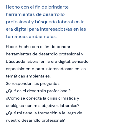
Hecho con el fin de brindarte
herramientas de desarrollo
profesional y búsqueda laboral en la
era digital para interesados/as en las
temáticas ambientales.
Ebook hecho con el fin de brindar
herramientas de desarrollo profesional y
búsqueda laboral en la era digital, pensado
especialmente para interesados/as en las
temáticas ambientales.
Se responden las preguntas:
¿Qué es el desarrollo profesional?
¿Cómo se conecta la crisis climática y
ecológica con mis objetivos laborales?
¿Qué rol tiene la formación a la largo de
nuestro desarrollo profesional?