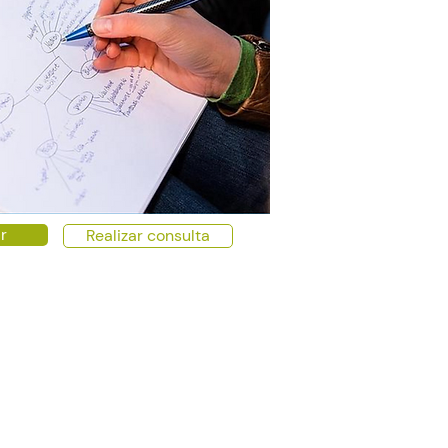
r
Realizar consulta