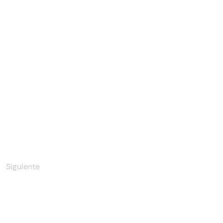
Siguiente