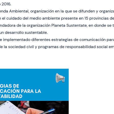
 2016.
nda Ambiental, organización en la que se difunden y organiz
 el cuidado del medio ambiente presente en 15 provincias de
dadora de la organización Planeta Sustentate, en donde se t
n desarrollo sustentable.
 e implementado diferentes estrategias de comunicación par
e la sociedad civil y programas de responsabilidad social e