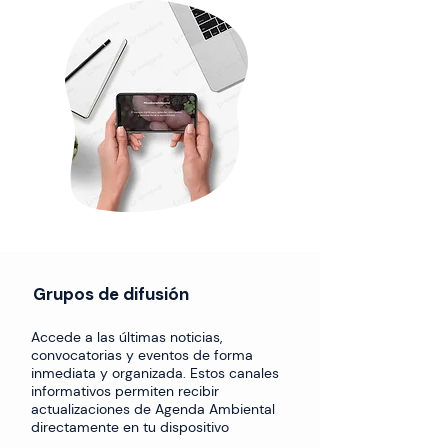
​Grupos de difusión
Accede a las últimas noticias,
convocatorias y eventos de forma
inmediata y organizada. Estos canales
informativos permiten recibir
actualizaciones de Agenda Ambiental
directamente en tu dispositivo