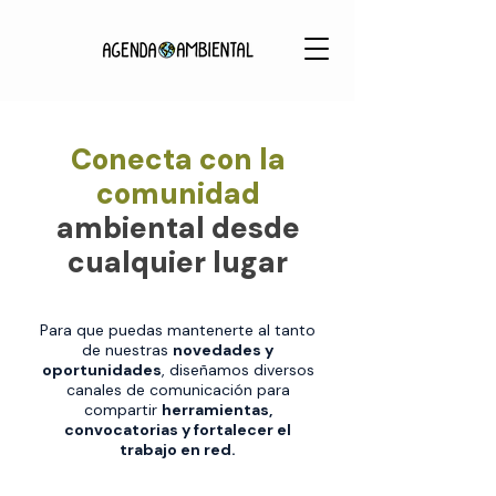
Conecta con la
comunidad
ambiental desde
cualquier lugar
Para que puedas mantenerte al tanto
de nuestras
novedades y
oportunidades
, diseñamos diversos
canales de comunicación para
compartir
herramientas,
convocatorias y fortalecer el
trabajo en red.