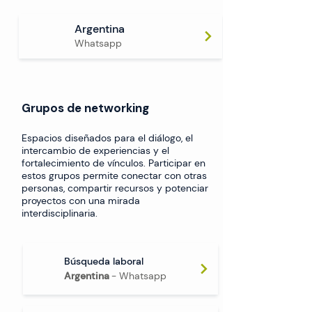
Argentina
Whatsapp
​Grupos de networking
Espacios diseñados para el diálogo, el
intercambio de experiencias y el
fortalecimiento de vínculos. Participar en
estos grupos permite conectar con otras
personas, compartir recursos y potenciar
proyectos con una mirada
interdisciplinaria.
Búsqueda laboral
Argentina
- Whatsapp