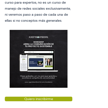
curso para expertos, no es un curso de
manejo de redes sociales exclusivamente,
ni veremos paso a paso de cada una de
ellas si no conceptos más generales.
Quiero inscribirme