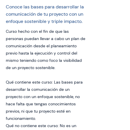
Conoce las bases para desarrollar la
comunicación de tu proyecto con un
enfoque sostenible y triple impacto.
Curso hecho con el fin de que las
personas puedan llevar a cabo un plan de
comunicación desde el planeamiento
previo hasta la ejecución y control del
mismo teniendo como foco la visibilidad
de un proyecto sostenible.
Qué contiene este curso: Las bases para
desarrollar la comunicación de un
proyecto con un enfoque sostenible, no
hace falta que tengas conocimientos
previos, ni que tu proyecto esté en
funcionamiento.
Qué no contiene este curso: No es un