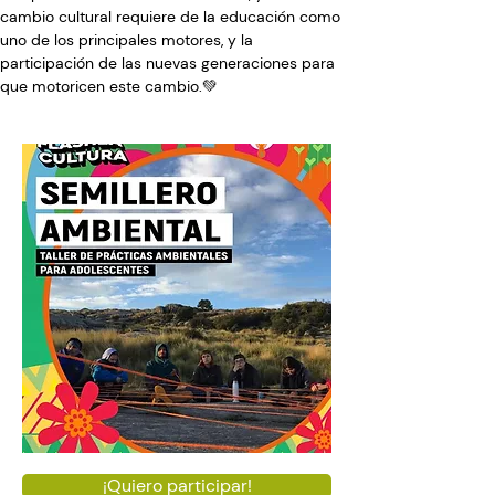
cambio cultural requiere de la educación como 
uno de los principales motores, y la 
participación de las nuevas generaciones para 
que motoricen este cambio.💚⁣
¡Quiero participar!