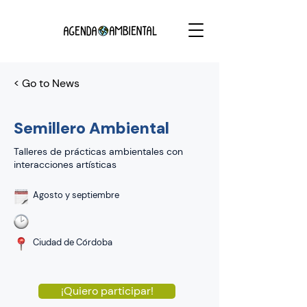
< Go to News
Semillero Ambiental
Talleres de prácticas ambientales con
interacciones artísticas
Agosto y septiembre
Ciudad de Córdoba
¡Quiero participar!