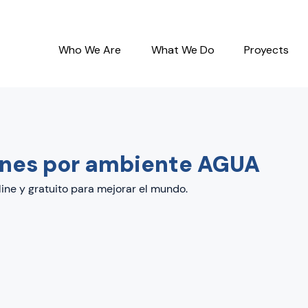
Who We Are
What We Do
Proyects
ones por ambiente AGUA
ine y gratuito para mejorar el mundo.