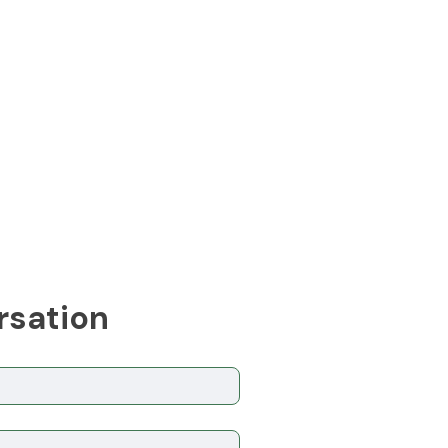
rsation