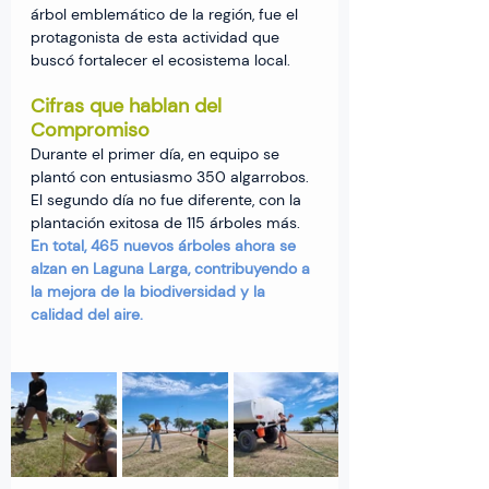
árbol emblemático de la región, fue el 
protagonista de esta actividad que 
buscó fortalecer el ecosistema local.
Cifras que hablan del 
Compromiso
Durante el primer día, en equipo se 
plantó con entusiasmo 350 algarrobos. 
El segundo día no fue diferente, con la 
plantación exitosa de 115 árboles más.
En total, 465 nuevos árboles ahora se 
alzan en Laguna Larga, contribuyendo a 
la mejora de la biodiversidad y la 
calidad del aire. 