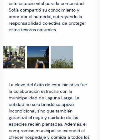
este espacio vital para la comunidad. 
Sofía compartió su conocimiento y 
amor por el humedal, subrayando la 
responsabilidad colectiva de proteger 
estos tesoros naturales.
La clave del éxito de esta iniciativa fue 
la colaboración estrecha con la 
municipalidad de Laguna Larga. La 
entidad no solo brindó su apoyo 
incondicional, sino que también 
garantizó el riego y cuidado de las 
especies recién plantadas. Además, el 
compromiso municipal se extendió al 
ofrecer hospedaje y comida a todos los 