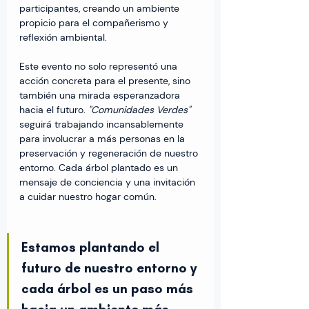
participantes, creando un ambiente 
propicio para el compañerismo y 
reflexión ambiental.
Este evento no solo representó una 
acción concreta para el presente, sino 
también una mirada esperanzadora 
hacia el futuro.
 "Comunidades Verdes"
seguirá trabajando incansablemente 
para involucrar a más personas en la 
preservación y regeneración de nuestro 
entorno. Cada árbol plantado es un 
mensaje de conciencia y una invitación 
a cuidar nuestro hogar común.
Estamos plantando el 
futuro de nuestro entorno y 
cada árbol es un paso más 