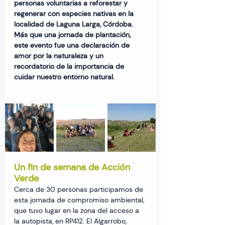
personas voluntarias a reforestar y 
regenerar con especies nativas en la 
localidad de Laguna Larga, Córdoba. 
Más que una jornada de plantación, 
este evento fue una declaración de 
amor por la naturaleza y un 
recordatorio de la importancia de 
cuidar nuestro entorno natural.
Un fin de semana de Acción 
Verde
Cerca de 30 personas participamos de 
esta jornada de compromiso ambiental, 
que tuvo lugar en la zona del acceso a 
la autopista, en RP412. El Algarrobo, 