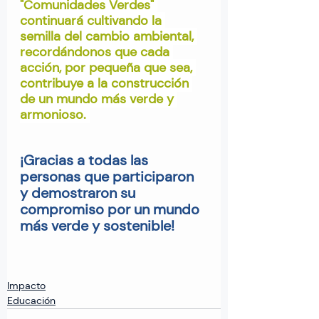
"Comunidades Verdes" 
continuará cultivando la 
semilla del cambio ambiental, 
recordándonos que cada 
acción, por pequeña que sea, 
contribuye a la construcción 
de un mundo más verde y 
armonioso. 
¡Gracias a todas las 
personas que participaron 
y demostraron su 
compromiso por un mundo 
más verde y sostenible!
Impacto
Educación