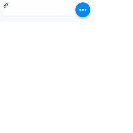
Entradas relacionadas
Ver todo
Comentarios