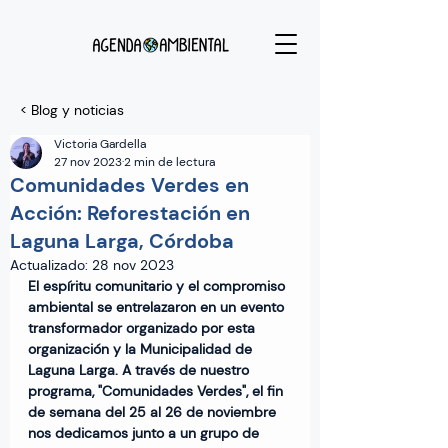
< Blog y noticias
Victoria Gardella
27 nov 2023
2 min de lectura
Comunidades Verdes en
Acción: Reforestación en
Laguna Larga, Córdoba
Actualizado:
28 nov 2023
El espíritu comunitario y el compromiso 
ambiental se entrelazaron en un evento 
transformador organizado por esta 
organización y la Municipalidad de 
Laguna Larga. A través de nuestro 
programa, "Comunidades Verdes", el fin 
de semana del 25 al 26 de noviembre 
nos dedicamos junto a un grupo de 