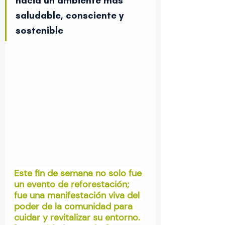
hacia un ambiente más 
saludable, consciente y 
sostenible
Este fin de semana no solo fue 
un evento de reforestación; 
fue una manifestación viva del 
poder de la comunidad para 
cuidar y revitalizar su entorno. 