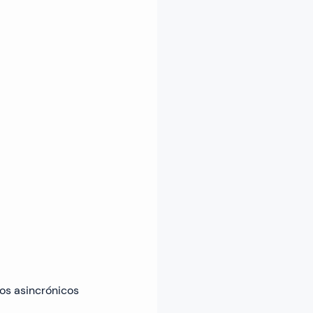
os asincrónicos 