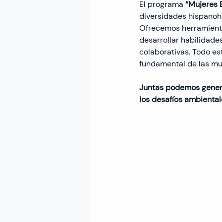
El programa 
“Mujeres 
diversidades hispanoh
Ofrecemos herramienta
desarrollar habilidade
colaborativas. Todo es
fundamental de las mu
Juntas podemos genera
los desafíos ambiental