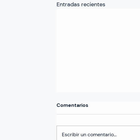
Entradas recientes
Comentarios
Escribir un comentario...