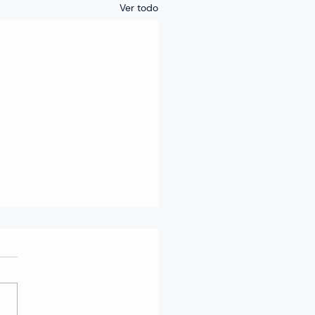
Ver todo