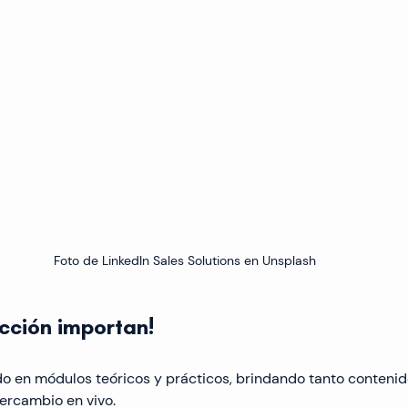
Foto de LinkedIn Sales Solutions en Unsplash
acción importan!
do en módulos teóricos y prácticos, brindando tanto contenid
ercambio en vivo.