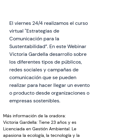
El viernes 24/4 realizamos el curso
virtual "Estrategias de
Comunicación para la
Sustentabilidad”. En este Webinar
Victoria Gardella desarrollo sobre
los diferentes tipos de públicos,
redes sociales y campañas de
comunicación que se pueden
realizar para hacer llegar un evento
o producto desde organizaciones o
empresas sostenibles.
Más información de la oradora:
​Victoria Gardella: Tiene 23 años y es 
Licenciada en Gestión Ambiental. Le 
apasiona la ecología, la tecnología y la 