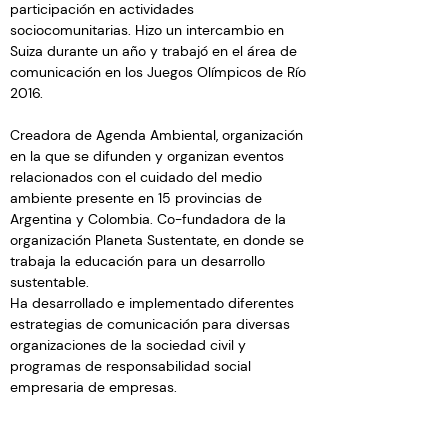
participación en actividades 
sociocomunitarias. Hizo un intercambio en 
Suiza durante un año y trabajó en el área de 
comunicación en los Juegos Olímpicos de Río 
2016.
Creadora de Agenda Ambiental, organización 
en la que se difunden y organizan eventos 
relacionados con el cuidado del medio 
ambiente presente en 15 provincias de 
Argentina y Colombia. Co-fundadora de la 
organización Planeta Sustentate, en donde se 
trabaja la educación para un desarrollo 
sustentable.
Ha desarrollado e implementado diferentes 
estrategias de comunicación para diversas 
organizaciones de la sociedad civil y 
programas de responsabilidad social 
empresaria de empresas.