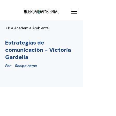
< Ir a Academia Ambiental
Estrategias de
comunicación - Victoria
Gardella
Por:
Recipe name