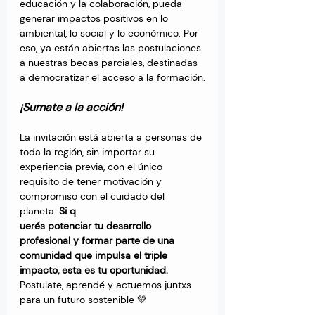
educación y la colaboración, pueda 
generar impactos positivos en lo 
ambiental, lo social y lo económico. Por 
eso, ya están abiertas las postulaciones 
a nuestras becas parciales, destinadas 
a democratizar el acceso a la formación.
¡Sumate a la acción!
La invitación está abierta a personas de 
toda la región, sin importar su 
experiencia previa, con el único 
requisito de tener motivación y 
compromiso con el cuidado del 
planeta. 
Si q
uerés potenciar tu desarrollo 
profesional y formar parte de una 
comunidad que impulsa el triple 
impacto, esta es tu oportunidad.
Postulate, aprendé y actuemos juntxs 
para un futuro sostenible 💚