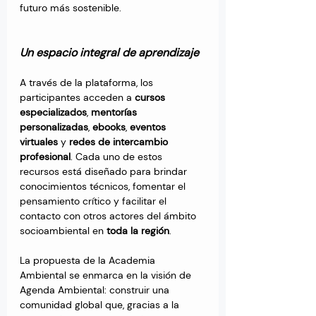
futuro más sostenible.
Un espacio integral de aprendizaje
A través de la plataforma, los 
participantes acceden a 
cursos 
especializados
, 
mentorías 
personalizadas
, 
ebooks
, 
eventos 
virtuales
 y 
redes de intercambio 
profesional
. Cada uno de estos 
recursos está diseñado para brindar 
conocimientos técnicos, fomentar el 
pensamiento crítico y facilitar el 
contacto con otros actores del ámbito 
socioambiental en 
toda la región
.
La propuesta de la Academia 
Ambiental se enmarca en la visión de 
Agenda Ambiental: construir una 
comunidad global que, gracias a la 