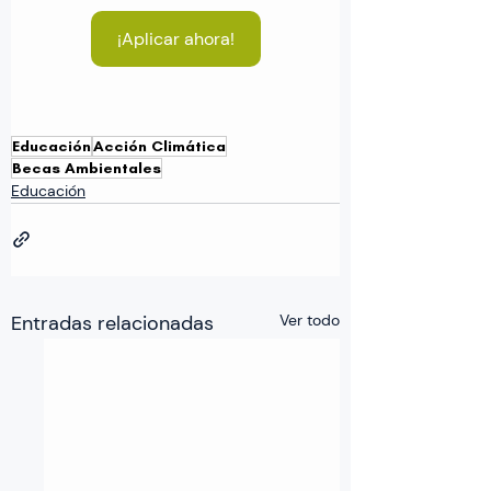
¡Aplicar ahora!
Educación
Acción Climática
Becas Ambientales
Educación
Entradas relacionadas
Ver todo