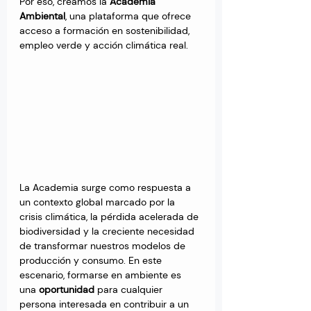
Por eso, creamos la 
Academia 
Ambiental
, una plataforma que ofrece 
acceso a formación en sostenibilidad, 
empleo verde y acción climática real.
La Academia surge como respuesta a 
un contexto global marcado por la 
crisis climática, la pérdida acelerada de 
biodiversidad y la creciente necesidad 
de transformar nuestros modelos de 
producción y consumo. En este 
escenario, formarse en ambiente es 
una 
oportunidad 
para cualquier 
persona interesada en contribuir a un 