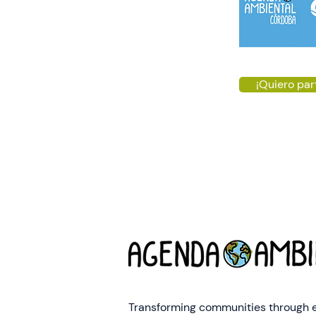
¡Quiero par
Transforming communities through 