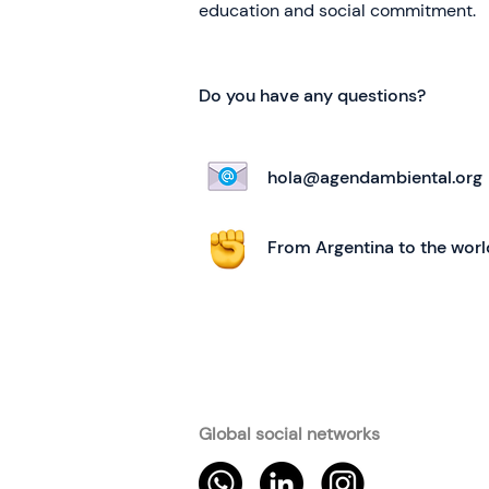
education and social commitment.
Do you have any questions?
hola@agendambiental.org
From Argentina to the worl
Global social networks