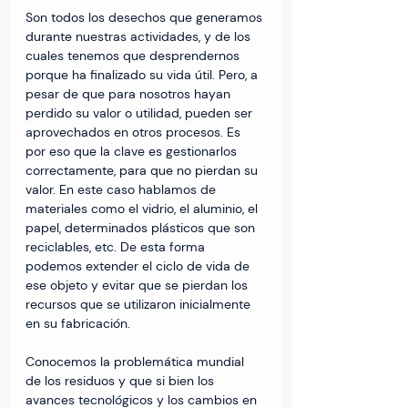
Son todos los desechos que generamos 
durante nuestras actividades, y de los 
cuales tenemos que desprendernos 
porque ha finalizado su vida útil. Pero, a 
pesar de que para nosotros hayan 
perdido su valor o utilidad, pueden ser 
aprovechados en otros procesos. Es 
por eso que la clave es gestionarlos 
correctamente, para que no pierdan su 
valor. En este caso hablamos de 
materiales como el vidrio, el aluminio, el 
papel, determinados plásticos que son 
reciclables, etc. De esta forma 
podemos extender el ciclo de vida de 
ese objeto y evitar que se pierdan los 
recursos que se utilizaron inicialmente 
en su fabricación.
Conocemos la problemática mundial 
de los residuos y que si bien los 
avances tecnológicos y los cambios en 