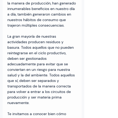
la manera de producción, han generado 
innumerables beneficios en nuestro día 
a día, también generaron cambios en 
nuestros hábitos de consumo que 
trajeron múltiples consecuencias.
La gran mayoría de nuestras 
actividades producen residuos y 
basura. Todos aquellos que no pueden 
reintegrarse en el ciclo productivo, 
deben ser gestionados 
adecuadamente para evitar que se 
conviertan en un riesgo para nuestra 
salud y la del ambiente. Todos aquellos 
que sí, deben ser separados y 
transportados de la manera correcta 
para volver a entrar a los circuitos de 
producción y ser materia prima 
nuevamente.
Te invitamos a conocer bien cómo 