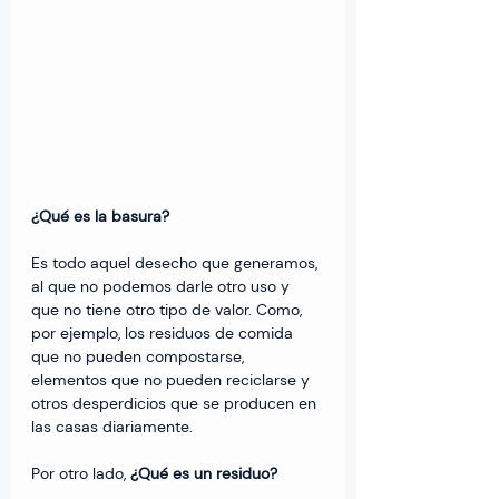
¿Qué es la basura?
Es todo aquel desecho que generamos, 
al que no podemos darle otro uso y 
que no tiene otro tipo de valor. Como, 
por ejemplo, los residuos de comida 
que no pueden compostarse, 
elementos que no pueden reciclarse y 
otros desperdicios que se producen en 
las casas diariamente.
Por otro lado,
 ¿Qué es un residuo?