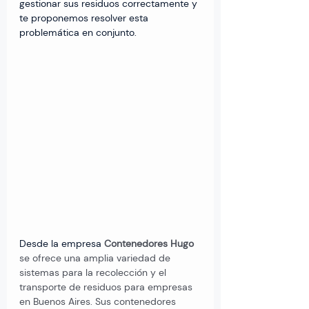
gestionar sus residuos correctamente y 
te proponemos resolver esta 
problemática en conjunto.
Desde la empresa 
Contenedores Hugo
se ofrece una amplia variedad de 
sistemas para la recolección y el 
transporte de residuos para empresas 
en Buenos Aires. Sus contenedores 