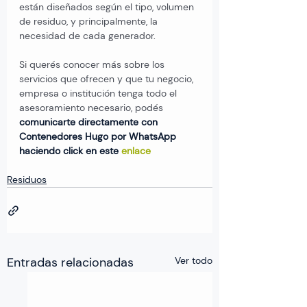
están diseñados según el tipo, volumen 
de residuo, y principalmente, la 
necesidad de cada generador.
Si querés conocer más sobre los 
servicios que ofrecen y que tu negocio, 
empresa o institución tenga todo el 
asesoramiento necesario, podés 
comunicarte directamente con 
Contenedores Hugo por WhatsApp 
haciendo click en este 
enlace
Residuos
Entradas relacionadas
Ver todo