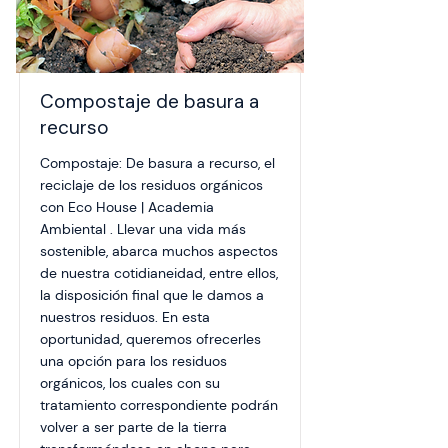
Compostaje de basura a
recurso
Compostaje: De basura a recurso, el
reciclaje de los residuos orgánicos
con Eco House | Academia
Ambiental . Llevar una vida más
sostenible, abarca muchos aspectos
de nuestra cotidianeidad, entre ellos,
la disposición final que le damos a
nuestros residuos. En esta
oportunidad, queremos ofrecerles
una opción para los residuos
orgánicos, los cuales con su
tratamiento correspondiente podrán
volver a ser parte de la tierra