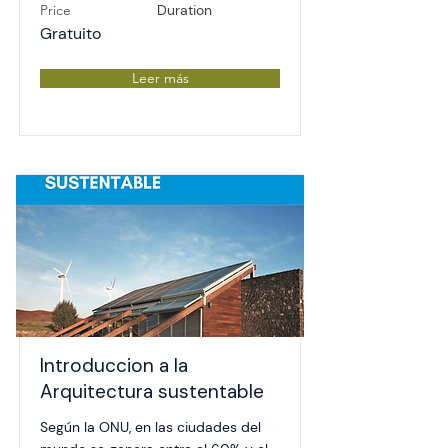
Price
Duration
Gratuito
Leer más
Introduccion a la
Arquitectura sustentable
Según la ONU, en las ciudades del