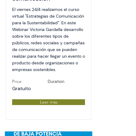
El viernes 24/4 realizamos el curso
virtual "Estrategias de Comunicación
para la Sustentabilidad”. En este
Webinar Victoria Gardella desarrollo
sobre los diferentes tipos de
públicos, redes sociales y campañas
de comunicación que se pueden
realizar para hacer llegar un evento o
producto desde organizaciones o
empresas sostenibles.
Price
Duration
Gratuito
Leer más