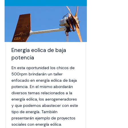
Energia eolica de baja
potencia
En esta oportunidad los chicos de
500rpm brindarán un taller
enfocado en energía eólica de baja
potencia. En el mismo abordarán
diversos temas relacionados a la
energía eólica, los aerogeneradores
y que podemos abastecer con este
tipo de energía. También
presentarán ejemplo de proyectos
sociales con energía eólica.