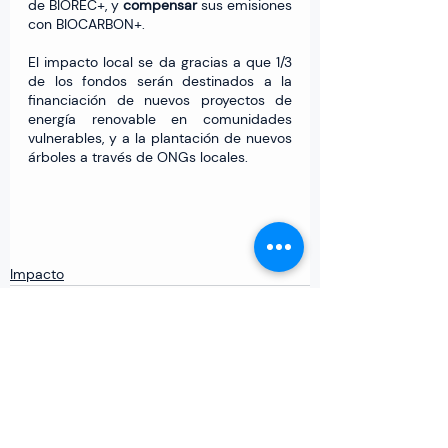
de BIOREC+, y 
compensar 
sus emisiones 
con BIOCARBON+. 
El impacto local se da gracias a que 1/3 
de los fondos serán destinados a la 
financiación de nuevos proyectos de 
energía renovable en comunidades 
vulnerables, y a la plantación de nuevos 
árboles a través de ONGs locales. 
Impacto
Entradas relacionadas
Ver todo