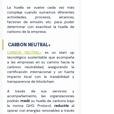
La huella se vuelve cada vez más 
compleja cuando sumamos diferentes 
actividades, procesos, alcances, 
factores de emisión, etc. para poder 
determinar con exactitud la huella de 
carbono de la empresa.
CARBON NEUTRAL+
CARBON NEUTRAL+
 es un start up 
tecnológico sustentable que acompaña 
a las empresas en su camino hacia la 
carbono neutralidad, asegurando la 
certificación internacional y un fuerte 
impacto local con la trazabilidad y 
transparencia de blockchain. 
A través de sus servicios y 
acompañamiento, las organizaciones 
podrán 
medir 
su huella de carbono bajo 
la norma GHG Protocol, 
reducirla 
al 
operar con energías renovables a través 