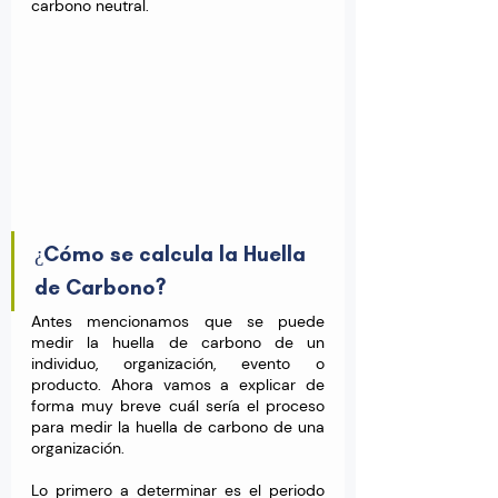
carbono neutral
.
¿Cómo se calcula la Huella 
de Carbono?
Antes mencionamos que se puede 
medir la huella de carbono de un 
individuo, organización, evento o 
producto. Ahora vamos a explicar de 
forma muy breve cuál sería el proceso 
para medir la huella de carbono de una 
organización.
Lo primero a determinar es el periodo 