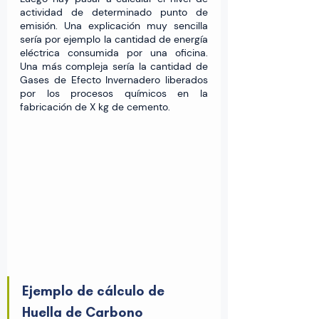
actividad de determinado punto de 
emisión. Una explicación muy sencilla 
sería por ejemplo la cantidad de energía 
eléctrica consumida por una oficina. 
Una más compleja sería la cantidad de 
Gases de Efecto Invernadero liberados 
por los procesos químicos en la 
fabricación de X kg de cemento.
Ejemplo de cálculo de 
Huella de Carbono