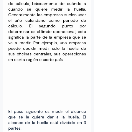
de cálculo, básicamente de cuándo a 
cuándo se quiere medir la huella. 
Generalmente las empresas suelen usar 
el año calendario como periodo de 
cálculo. El segundo punto por 
determinar es el límite operacional; esto 
significa la parte de la empresa que se 
va a medir. Por ejemplo, una empresa 
puede decidir medir solo la huella de 
sus oficinas centrales, sus operaciones 
en cierta región o cierto país.
El paso siguiente es medir el alcance 
que se le quiere dar a la huella. El 
alcance de la huella está dividido en 3 
partes: